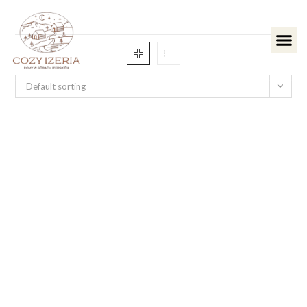
Default sorting