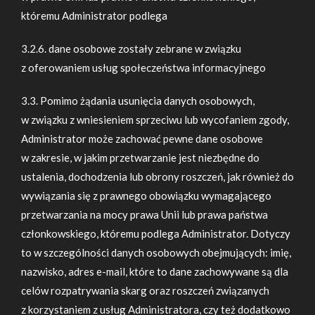
któremu Administrator podlega
3.2.6. dane osobowe zostały zebrane w związku
z oferowaniem usług społeczeństwa informacyjnego
3.3. Pomimo żądania usunięcia danych osobowych,
w związku z wniesieniem sprzeciwu lub wycofaniem zgody,
Administrator może zachować pewne dane osobowe
w zakresie, w jakim przetwarzanie jest niezbędne do
ustalenia, dochodzenia lub obrony roszczeń, jak również do
wywiązania się z prawnego obowiązku wymagającego
przetwarzania na mocy prawa Unii lub prawa państwa
członkowskiego, któremu podlega Administrator. Dotyczy
to w szczególności danych osobowych obejmujących: imię,
nazwisko, adres e-mail, które to dane zachowywane są dla
celów rozpatrywania skarg oraz roszczeń związanych
z korzystaniem z usług Administratora, czy też dodatkowo