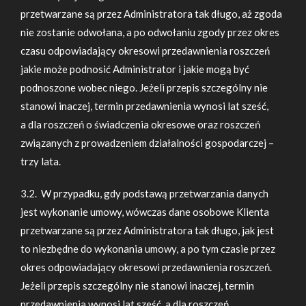
przetwarzane są przez Administratora tak długo, aż zgoda
nie zostanie odwołana, a po odwołaniu zgody przez okres
czasu odpowiadający okresowi przedawnienia roszczeń
jakie może podnosić Administrator i jakie mogą być
podnoszone wobec niego. Jeżeli przepis szczególny nie
stanowi inaczej, termin przedawnienia wynosi lat sześć,
a dla roszczeń o świadczenia okresowe oraz roszczeń
związanych z prowadzeniem działalności gospodarczej –
trzy lata.
3.2. W przypadku, gdy podstawą przetwarzania danych
jest wykonanie umowy, wówczas dane osobowe Klienta
przetwarzane są przez Administratora tak długo, jak jest
to niezbędne do wykonania umowy, a po tym czasie przez
okres odpowiadający okresowi przedawnienia roszczeń.
Jeżeli przepis szczególny nie stanowi inaczej, termin
przedawnienia wynosi lat sześć, a dla roszczeń