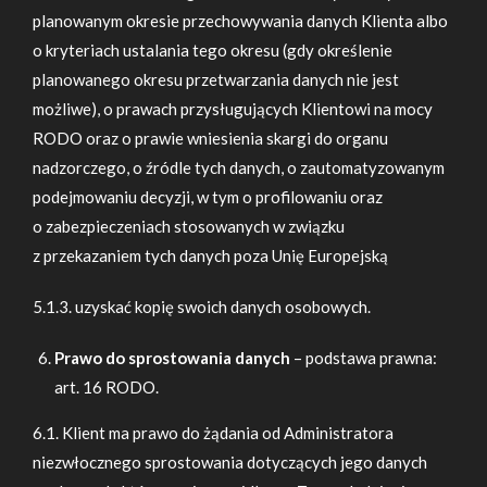
planowanym okresie przechowywania danych Klienta albo
o kryteriach ustalania tego okresu (gdy określenie
planowanego okresu przetwarzania danych nie jest
możliwe), o prawach przysługujących Klientowi na mocy
RODO oraz o prawie wniesienia skargi do organu
nadzorczego, o źródle tych danych, o zautomatyzowanym
podejmowaniu decyzji, w tym o profilowaniu oraz
o zabezpieczeniach stosowanych w związku
z przekazaniem tych danych poza Unię Europejską
5.1.3. uzyskać kopię swoich danych osobowych.
Prawo do sprostowania danych
– podstawa prawna:
art. 16 RODO.
6.1. Klient ma prawo do żądania od Administratora
niezwłocznego sprostowania dotyczących jego danych