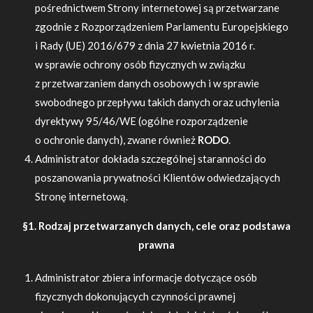
pośrednictwem Strony internetowej są przetwarzane
zgodnie z Rozporządzeniem Parlamentu Europejskiego
i Rady (UE) 2016/679 z dnia 27 kwietnia 2016 r.
w sprawie ochrony osób fizycznych w związku
z przetwarzaniem danych osobowych i w sprawie
swobodnego przepływu takich danych oraz uchylenia
dyrektywy 95/46/WE (ogólne rozporządzenie
o ochronie danych), zwane również
RODO
.
Administrator dokłada szczególnej staranności do
poszanowania prywatności Klientów odwiedzających
Stronę internetową.
§1. Rodzaj przetwarzanych danych, cele oraz podstawa
prawna
Administrator zbiera informacje dotyczące osób
fizycznych dokonujących czynności prawnej