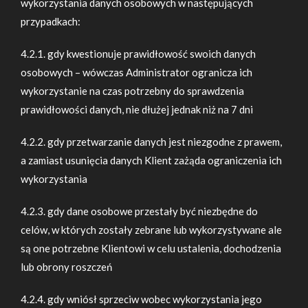
wykorzystania danych osobowych w następujących
przypadkach:
4.2.1. gdy kwestionuje prawidłowość swoich danych
osobowych – wówczas Administrator ogranicza ich
wykorzystanie na czas potrzebny do sprawdzenia
prawidłowości danych, nie dłużej jednak niż na 7 dni
4.2.2. gdy przetwarzanie danych jest niezgodne z prawem,
a zamiast usunięcia danych Klient zażąda ograniczenia ich
wykorzystania
4.2.3. gdy dane osobowe przestały być niezbędne do
celów, w których zostały zebrane lub wykorzystywane ale
są one potrzebne Klientowi w celu ustalenia, dochodzenia
lub obrony roszczeń
4.2.4. gdy wniósł sprzeciw wobec wykorzystania jego