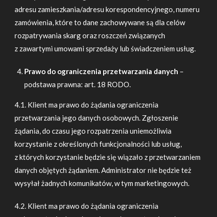
adresu zamieszkania/adresu korespondencyjnego, numeru
zamówienia, które to dane zachowywane są dla celów
rozpatrywania skarg oraz roszczeń związanych
z zawartymi umowami sprzedaży lub świadczeniem usług.
Prawo do ograniczenia przetwarzania danych
–
podstawa prawna: art. 18 RODO.
4.1. Klient ma prawo do żądania ograniczenia
przetwarzania jego danych osobowych. Zgłoszenie
żądania, do czasu jego rozpatrzenia uniemożliwia
korzystanie z określonych funkcjonalności lub usług,
z których korzystanie będzie się wiązało z przetwarzaniem
danych objętych żądaniem. Administrator nie będzie też
wysyłał żadnych komunikatów, w tym marketingowych.
4.2. Klient ma prawo do żądania ograniczenia