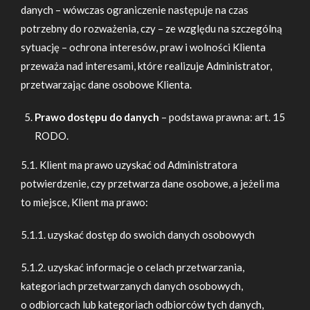
danych – wówczas ograniczenie następuje na czas
potrzebny do rozważenia, czy – ze względu na szczególną
sytuację – ochrona interesów, praw i wolności Klienta
przeważa nad interesami, które realizuje Administrator,
przetwarzając dane osobowe Klienta.
Prawo dostępu do danych
– podstawa prawna: art. 15
RODO.
5.1. Klient ma prawo uzyskać od Administratora
potwierdzenie, czy przetwarza dane osobowe, a jeżeli ma
to miejsce, Klient ma prawo:
5.1.1. uzyskać dostęp do swoich danych osobowych
5.1.2. uzyskać informacje o celach przetwarzania,
kategoriach przetwarzanych danych osobowych,
o odbiorcach lub kategoriach odbiorców tych danych,