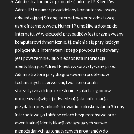
Administrator może gromadzić adresy IP Klientów.
Adres IP to numer przydzielany komputerowi osoby
odwiedzającej Stronę internetową przez dostawcę
usług internetowych. Numer IP umożliwia dostęp do
Internetu. W większości przypadków jest przypisywany
komputerowi dynamicznie, tj. zmienia się przy każdym
połączeniu z Internetem i z tego powodu traktowany
jest powszechnie, jako nieosobista informacja
identyfikująca. Adres IP jest wykorzystywany przez
Administratora przy diagnozowaniu problemów
technicznych z serwerem, tworzeniu analiz
statystycznych (np. określeniu, z jakich regionów
notujemy najwięcej odwiedzin), jako informacja
przydatna przy administrowaniu i udoskonalaniu Strony
internetowej, a także w celach bezpieczeństwa oraz
ewentualnej identyfikacji obciążających serwer,
niepożądanych automatycznych programów do