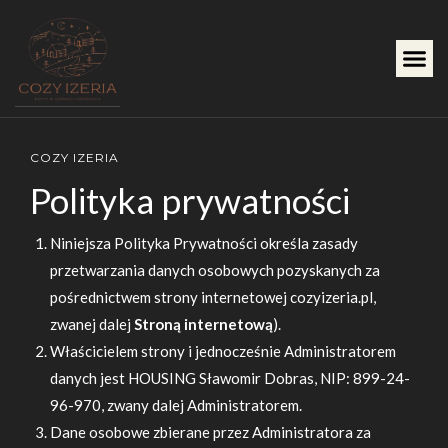
COZY IZERIA
Polityka prywatności
Niniejsza Polityka Prywatności określa zasady
przetwarzania danych osobowych pozyskanych za
pośrednictwem strony internetowej cozyizeria.pl,
zwanej dalej
Stroną internetową
).
Właścicielem strony i jednocześnie Administratorem
danych jest HOUSING Sławomir Dobras, NIP: 899-24-
96-970, zwany dalej Administratorem.
Dane osobowe zbierane przez Administratora za