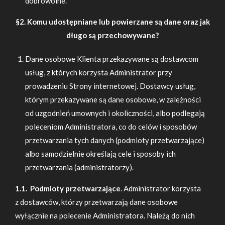
dobrowolne.
§2. Komu udostępniane lub powierzane są dane oraz jak
długo są przechowywane?
Dane osobowe Klienta przekazywane są dostawcom
usług, z których korzysta Administrator przy
prowadzeniu Strony internetowej. Dostawcy usług,
którym przekazywane są dane osobowe, w zależności
od uzgodnień umownych i okoliczności, albo podlegają
poleceniom Administratora, co do celów i sposobów
przetwarzania tych danych (podmioty przetwarzające)
albo samodzielnie określają cele i sposoby ich
przetwarzania (administratorzy).
1.1. Podmioty przetwarzające
. Administrator korzysta
z dostawców, którzy przetwarzają dane osobowe
wyłącznie na polecenie Administratora. Należą do nich