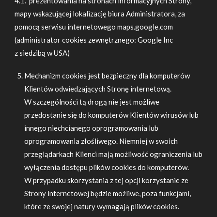
4.1. prezentowania na stronach informacyjnych Strony,
mapy wskazującej lokalizację biura Administratora, za
pomocą serwisu internetowego maps.google.com
(administrator cookies zewnętrznego: Google Inc
z siedzibą w USA)
Mechanizm cookies jest bezpieczny dla komputerów
Klientów odwiedzających Stronę internetową.
W szczególności tą drogą nie jest możliwe
przedostanie się do komputerów Klientów wirusów lub
innego niechcianego oprogramowania lub
oprogramowania złośliwego. Niemniej w swoich
przeglądarkach Klienci mają możliwość ograniczenia lub
wyłączenia dostępu plików cookies do komputerów.
W przypadku skorzystania z tej opcji korzystanie ze
Strony internetowej będzie możliwe, poza funkcjami,
które ze swojej natury wymagają plików cookies.