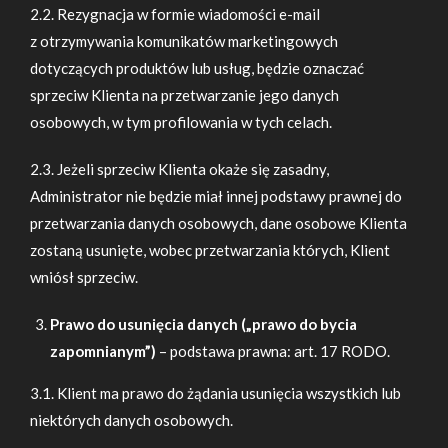
2.2. Rezygnacja w formie wiadomości e-mail
z otrzymywania komunikatów marketingowych
dotyczących produktów lub usług, będzie oznaczać
sprzeciw Klienta na przetwarzanie jego danych
osobowych, w tym profilowania w tych celach.
2.3. Jeżeli sprzeciw Klienta okaże się zasadny,
Administrator nie będzie miał innej podstawy prawnej do
przetwarzania danych osobowych, dane osobowe Klienta
zostaną usunięte, wobec przetwarzania których, Klient
wniósł sprzeciw.
Prawo do usunięcia danych („prawo do bycia
zapomnianym”)
– podstawa prawna: art. 17 RODO.
3.1. Klient ma prawo do żądania usunięcia wszystkich lub
niektórych danych osobowych.