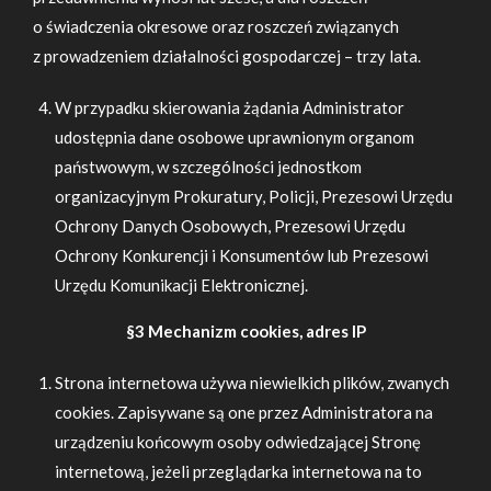
o świadczenia okresowe oraz roszczeń związanych
z prowadzeniem działalności gospodarczej – trzy lata.
W przypadku skierowania żądania Administrator
udostępnia dane osobowe uprawnionym organom
państwowym, w szczególności jednostkom
organizacyjnym Prokuratury, Policji, Prezesowi Urzędu
Ochrony Danych Osobowych, Prezesowi Urzędu
Ochrony Konkurencji i Konsumentów lub Prezesowi
Urzędu Komunikacji Elektronicznej.
§3 Mechanizm cookies, adres IP
Strona internetowa używa niewielkich plików, zwanych
cookies. Zapisywane są one przez Administratora na
urządzeniu końcowym osoby odwiedzającej Stronę
internetową, jeżeli przeglądarka internetowa na to