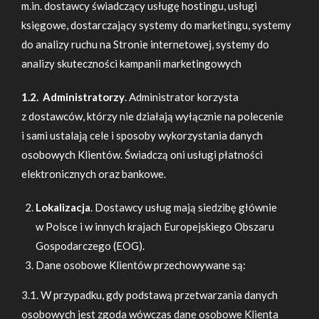
m.in. dostawcy świadczący usługę hostingu, usługi
księgowe, dostarczający systemy do marketingu, systemy
do analizy ruchu na Stronie internetowej, systemy do
analizy skuteczności kampanii marketingowych
1.2. Administratorzy
. Administrator korzysta
z dostawców, którzy nie działają wyłącznie na polecenie
i sami ustalają cele i sposoby wykorzystania danych
osobowych Klientów. Świadczą oni usługi płatności
elektronicznych oraz bankowe.
Lokalizacja
. Dostawcy usług mają siedzibę głównie
w Polsce i w innych krajach Europejskiego Obszaru
Gospodarczego (EOG).
Dane osobowe Klientów przechowywane są:
3.1. W przypadku, gdy podstawą przetwarzania danych
osobowych jest zgoda wówczas dane osobowe Klienta