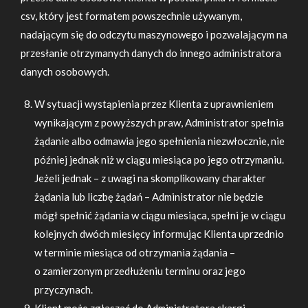
csv, który jest formatem powszechnie używanym,
nadającym się do odczytu maszynowego i pozwalającym na
przesłanie otrzymanych danych do innego administratora
danych osobowych.
W sytuacji wystąpienia przez Klienta z uprawnieniem
wynikającym z powyższych praw, Administrator spełnia
żądanie albo odmawia jego spełnienia niezwłocznie, nie
później jednak niż w ciągu miesiąca po jego otrzymaniu.
Jeżeli jednak – z uwagi na skomplikowany charakter
żądania lub liczbę żądań – Administrator nie będzie
mógł spełnić żądania w ciągu miesiąca, spełni je w ciągu
kolejnych dwóch miesięcy informując Klienta uprzednio
w terminie miesiąca od otrzymania żądania –
o zamierzonym przedłużeniu terminu oraz jego
przyczynach.