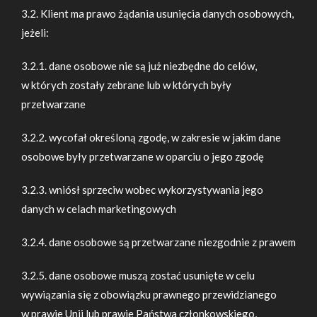
3.2. Klient ma prawo żądania usunięcia danych osobowych,
jeżeli:
3.2.1. dane osobowe nie są już niezbędne do celów,
w których zostały zebrane lub w których były
przetwarzane
3.2.2. wycofał określoną zgodę, w zakresie w jakim dane
osobowe były przetwarzane w oparciu o jego zgodę
3.2.3. wniósł sprzeciw wobec wykorzystywania jego
danych w celach marketingowych
3.2.4. dane osobowe są przetwarzane niezgodnie z prawem
3.2.5. dane osobowe muszą zostać usunięte w celu
wywiązania się z obowiązku prawnego przewidzianego
w prawie Unii lub prawie Państwa członkowskiego,