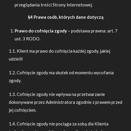
przeglądania treści Strony internetowej.
§4 Prawa osób, których dane dotyczą
Prawo do cofnięcia zgody
– podstawa prawna: art. 7
ust. 3 RODO.
1.1. Klient ma prawo do cofnięcia każdej zgody, jakiej
udzielił
1.2. Cofnięcie zgody ma skutek od momentu wycofania
zgody.
1.3. Cofnięcie zgody nie wpływa na przetwarzanie
dokonywane przez Administratora zgodnie z prawem przed
jej cofnięciem.
1.4. Cofnięcie zgody nie pociąga za sobą dla Klienta